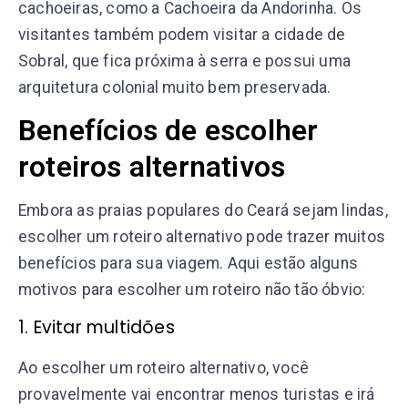
cachoeiras, como a Cachoeira da Andorinha. Os
visitantes também podem visitar a cidade de
Sobral, que fica próxima à serra e possui uma
arquitetura colonial muito bem preservada.
Benefícios de escolher
roteiros alternativos
Embora as praias populares do Ceará sejam lindas,
escolher um roteiro alternativo pode trazer muitos
benefícios para sua viagem. Aqui estão alguns
motivos para escolher um roteiro não tão óbvio:
1. Evitar multidões
Ao escolher um roteiro alternativo, você
provavelmente vai encontrar menos turistas e irá