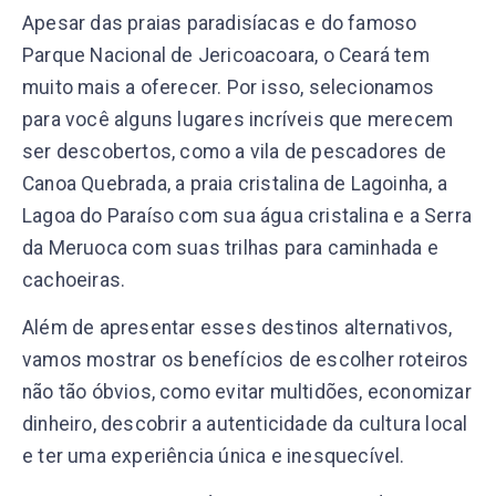
Apesar das praias paradisíacas e do famoso
Parque Nacional de Jericoacoara, o Ceará tem
muito mais a oferecer. Por isso, selecionamos
para você alguns lugares incríveis que merecem
ser descobertos, como a vila de pescadores de
Canoa Quebrada, a praia cristalina de Lagoinha, a
Lagoa do Paraíso com sua água cristalina e a Serra
da Meruoca com suas trilhas para caminhada e
cachoeiras.
Além de apresentar esses destinos alternativos,
vamos mostrar os benefícios de escolher roteiros
não tão óbvios, como evitar multidões, economizar
dinheiro, descobrir a autenticidade da cultura local
e ter uma experiência única e inesquecível.