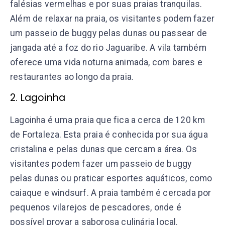
falésias vermelhas e por suas praias tranquilas.
Além de relaxar na praia, os visitantes podem fazer
um passeio de buggy pelas dunas ou passear de
jangada até a foz do rio Jaguaribe. A vila também
oferece uma vida noturna animada, com bares e
restaurantes ao longo da praia.
2. Lagoinha
Lagoinha é uma praia que fica a cerca de 120 km
de Fortaleza. Esta praia é conhecida por sua água
cristalina e pelas dunas que cercam a área. Os
visitantes podem fazer um passeio de buggy
pelas dunas ou praticar esportes aquáticos, como
caiaque e windsurf. A praia também é cercada por
pequenos vilarejos de pescadores, onde é
possível provar a saborosa culinária local.