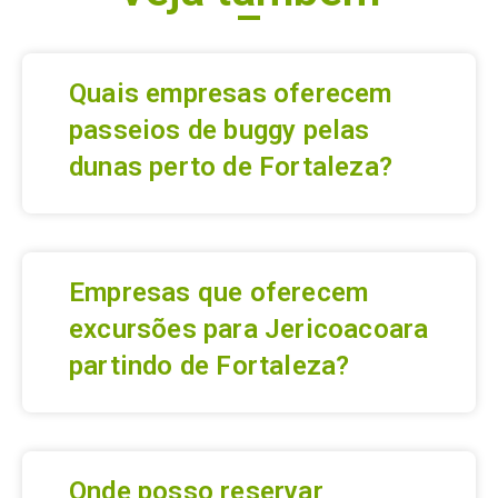
Quais empresas oferecem
passeios de buggy pelas
dunas perto de Fortaleza?
Empresas que oferecem
excursões para Jericoacoara
partindo de Fortaleza?
Onde posso reservar