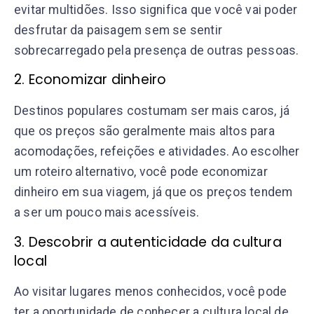
evitar multidões. Isso significa que você vai poder
desfrutar da paisagem sem se sentir
sobrecarregado pela presença de outras pessoas.
2. Economizar dinheiro
Destinos populares costumam ser mais caros, já
que os preços são geralmente mais altos para
acomodações, refeições e atividades. Ao escolher
um roteiro alternativo, você pode economizar
dinheiro em sua viagem, já que os preços tendem
a ser um pouco mais acessíveis.
3. Descobrir a autenticidade da cultura
local
Ao visitar lugares menos conhecidos, você pode
ter a oportunidade de conhecer a cultura local de