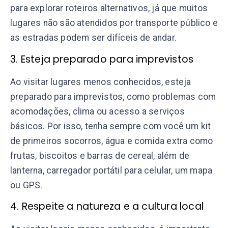
para explorar roteiros alternativos, já que muitos
lugares não são atendidos por transporte público e
as estradas podem ser difíceis de andar.
3. Esteja preparado para imprevistos
Ao visitar lugares menos conhecidos, esteja
preparado para imprevistos, como problemas com
acomodações, clima ou acesso a serviços
básicos. Por isso, tenha sempre com você um kit
de primeiros socorros, água e comida extra como
frutas, biscoitos e barras de cereal, além de
lanterna, carregador portátil para celular, um mapa
ou GPS.
4. Respeite a natureza e a cultura local