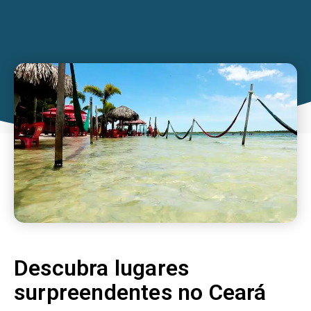
Descubra lugares
surpreendentes no Ceará