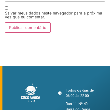
Salvar meus dados neste navegador para a próxima
vez que eu comentar.
Todos os dias de
06:00 às 22:00
Rua 11, Nº 40 -
Barra do Ceará,