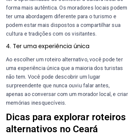
forma mais autêntica. Os moradores locais podem
ter uma abordagem diferente para o turismo e
podem estar mais dispostos a compartilhar sua
cultura e tradições com os visitantes.
4. Ter uma experiência única
Ao escolher um roteiro alternativo, você pode ter
uma experiência única que a maioria dos turistas
não tem. Você pode descobrir um lugar
surpreendente que nunca ouviu falar antes,
apenas ao conversar com um morador local, e criar
memórias inesquecíveis.
Dicas para explorar roteiros
alternativos no Ceará