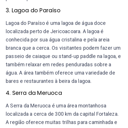
3. Lagoa do Paraíso
Lagoa do Paraíso é uma lagoa de água doce
localizada perto de Jericoacoara. A lagoa é
conhecida por sua água cristalina e pela areia
branca que a cerca. Os visitantes podem fazer um
passeio de caiaque ou stand-up paddle na lagoa, e
também relaxar em redes penduradas sobre a
água. A área também oferece uma variedade de
bares e restaurantes à beira da lagoa.
4. Serra da Meruoca
A Serra da Meruoca é uma área montanhosa
localizada a cerca de 300 km da capital Fortaleza.
A região oferece muitas trilhas para caminhada e