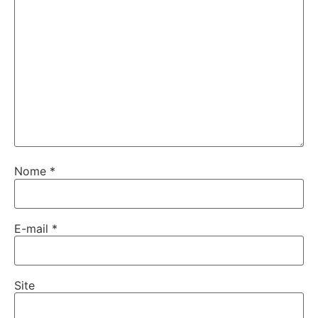
Nome
*
E-mail
*
Site