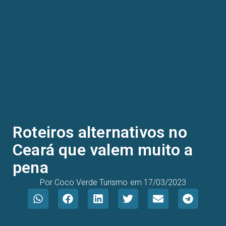
Roteiros alternativos no
Ceará que valem muito a
pena
Por
Coco Verde Turismo
em
17/03/2023