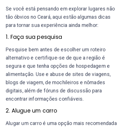
Se você está pensando em explorar lugares não
tão óbvios no Ceará, aqui estão algumas dicas
para tornar sua experiência ainda melhor:
1. Faça sua pesquisa
Pesquise bem antes de escolher um roteiro
alternativo e certifique-se de que a região é
segura e que tenha opções de hospedagem e
alimentação. Use e abuse de sites de viagens,
blogs de viagem, de mochileiros e nômades
digitais, além de fóruns de discussão para
encontrar informações confiáveis.
2. Alugue um carro
Alugar um carro é uma opção mais recomendada