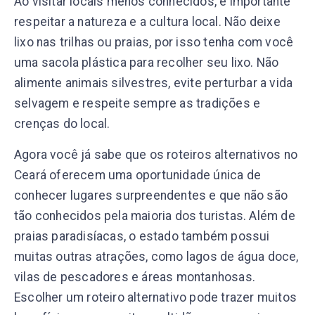
Ao visitar locais menos conhecidos, é importante
respeitar a natureza e a cultura local. Não deixe
lixo nas trilhas ou praias, por isso tenha com você
uma sacola plástica para recolher seu lixo. Não
alimente animais silvestres, evite perturbar a vida
selvagem e respeite sempre as tradições e
crenças do local.
Agora você já sabe que os roteiros alternativos no
Ceará oferecem uma oportunidade única de
conhecer lugares surpreendentes e que não são
tão conhecidos pela maioria dos turistas. Além de
praias paradisíacas, o estado também possui
muitas outras atrações, como lagos de água doce,
vilas de pescadores e áreas montanhosas.
Escolher um roteiro alternativo pode trazer muitos