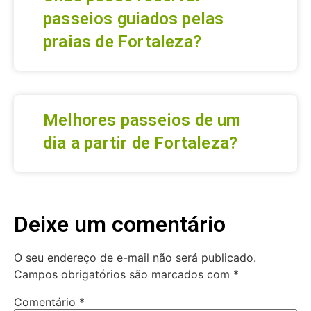
passeios guiados pelas
praias de Fortaleza?
Melhores passeios de um
dia a partir de Fortaleza?
Deixe um comentário
O seu endereço de e-mail não será publicado.
Campos obrigatórios são marcados com
*
Comentário
*