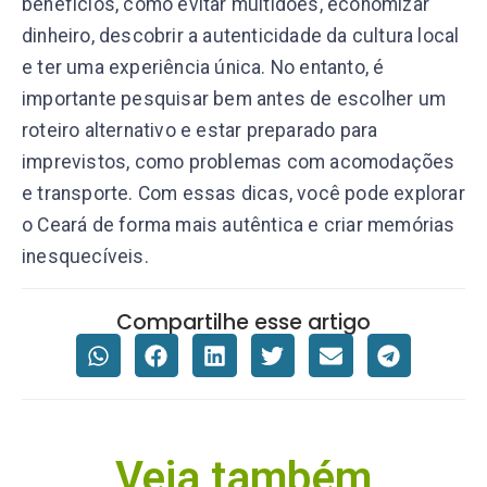
benefícios, como evitar multidões, economizar
dinheiro, descobrir a autenticidade da cultura local
e ter uma experiência única. No entanto, é
importante pesquisar bem antes de escolher um
roteiro alternativo e estar preparado para
imprevistos, como problemas com acomodações
e transporte. Com essas dicas, você pode explorar
o Ceará de forma mais autêntica e criar memórias
inesquecíveis.
Compartilhe esse artigo
Veja também