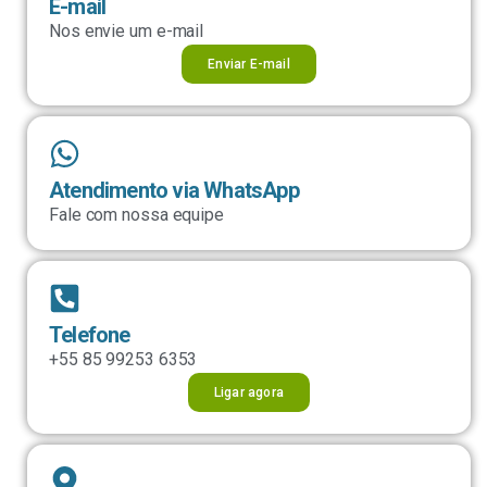
E-mail
Nos envie um e-mail
Enviar E-mail
Atendimento via WhatsApp
Fale com nossa equipe
Telefone
+55 85 99253 6353
Ligar agora