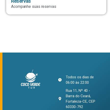
Reservas
Acompanhe suas reservas
Todos os dias de
06:00 às 22:00
Rua 11, Nº 40 -
Barra do Ceará,
Fortaleza-CE, CEP
60330-792