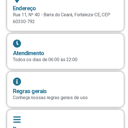
Endereço
Rua 11, Nº 40 - Barra do Ceará, Fortaleza-CE, CEP
60330-792
Atendimento
Todos os dias de 06:00 às 22:00
Regras gerais
Conheça nossas regras gerais de uso