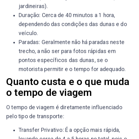
jardineiras).
Duração: Cerca de 40 minutos a 1 hora,
dependendo das condições das dunas e do
veículo.
Paradas: Geralmente não há paradas neste
trecho, a não ser para fotos rápidas em
pontos específicos das dunas, se o
motorista permitir e o tempo for adequado.
Quanto custa e o que muda
o tempo de viagem
O tempo de viagem é diretamente influenciado
pelo tipo de transporte:
Transfer Privativo: É a opção mais rápida,
levando cerca de 4 a 5 horas no total, pois o