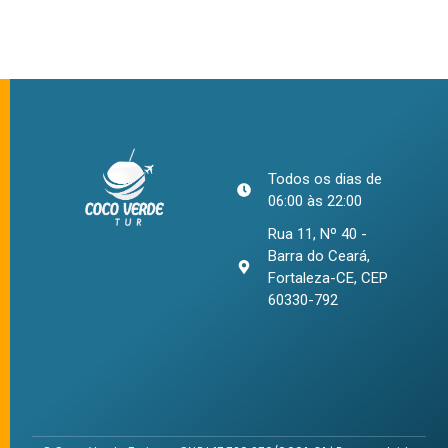
Todos os dias de
06:00 às 22:00
Rua 11, Nº 40 -
Barra do Ceará,
Fortaleza-CE, CEP
60330-792