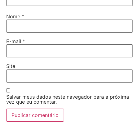
Nome
*
E-mail
*
Site
Salvar meus dados neste navegador para a próxima
vez que eu comentar.