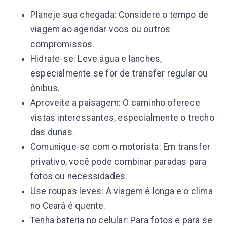
Planeje sua chegada: Considere o tempo de
viagem ao agendar voos ou outros
compromissos.
Hidrate-se: Leve água e lanches,
especialmente se for de transfer regular ou
ônibus.
Aproveite a paisagem: O caminho oferece
vistas interessantes, especialmente o trecho
das dunas.
Comunique-se com o motorista: Em transfer
privativo, você pode combinar paradas para
fotos ou necessidades.
Use roupas leves: A viagem é longa e o clima
no Ceará é quente.
Tenha bateria no celular: Para fotos e para se