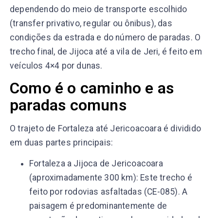
dependendo do meio de transporte escolhido
(transfer privativo, regular ou ônibus), das
condições da estrada e do número de paradas. O
trecho final, de Jijoca até a vila de Jeri, é feito em
veículos 4×4 por dunas.
Como é o caminho e as
paradas comuns
O trajeto de Fortaleza até Jericoacoara é dividido
em duas partes principais:
Fortaleza a Jijoca de Jericoacoara
(aproximadamente 300 km): Este trecho é
feito por rodovias asfaltadas (CE-085). A
paisagem é predominantemente de