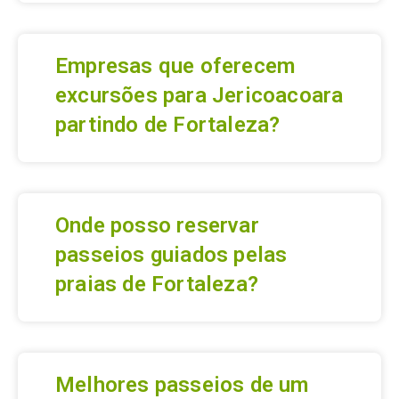
Empresas que oferecem
excursões para Jericoacoara
partindo de Fortaleza?
Onde posso reservar
passeios guiados pelas
praias de Fortaleza?
Melhores passeios de um