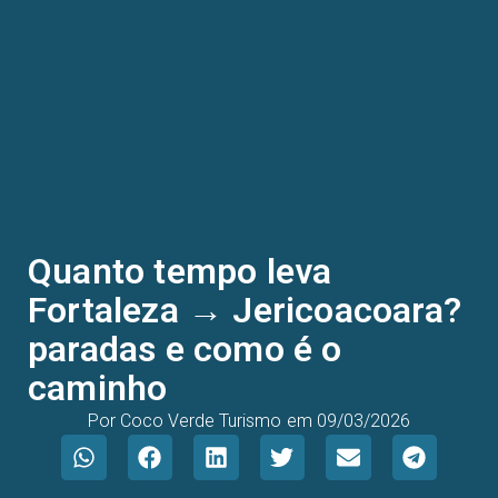
Quanto tempo leva
Fortaleza → Jericoacoara?
paradas e como é o
caminho
Por
Coco Verde Turismo
em
09/03/2026