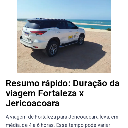
Resumo rápido: Duração da
viagem Fortaleza x
Jericoacoara
A viagem de Fortaleza para Jericoacoara leva, em
média, de 4 a 6 horas. Esse tempo pode variar