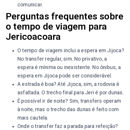
comunicar.
Perguntas frequentes sobre
o tempo de viagem para
Jericoacoara
O tempo de viagem inclui a espera em Jijoca?
No transfer regular, sim. No privativo, a
espera é mínima ou inexistente. No ônibus, a
espera em Jijoca pode ser considerável.
A estrada é boa? Até Jijoca, sim, a rodovia é
asfaltada. O trecho final para Jeri é por dunas.
É possível ir de noite? Sim, transfers operam
à noite, mas o trecho das dunas é feito com
mais cautela.
Onde o transfer faz a parada para refeição?