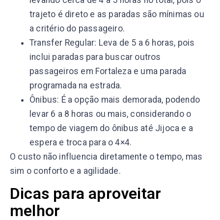
trajeto é direto e as paradas são mínimas ou
a critério do passageiro.
Transfer Regular: Leva de 5 a 6 horas, pois
inclui paradas para buscar outros
passageiros em Fortaleza e uma parada
programada na estrada.
Ônibus: É a opção mais demorada, podendo
levar 6 a 8 horas ou mais, considerando o
tempo de viagem do ônibus até Jijoca e a
espera e troca para o 4×4.
O custo não influencia diretamente o tempo, mas
sim o conforto e a agilidade.
Dicas para aproveitar
melhor