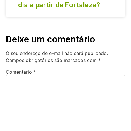
dia a partir de Fortaleza?
Deixe um comentário
O seu endereço de e-mail não será publicado.
Campos obrigatórios são marcados com
*
Comentário
*