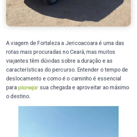
A viagem de Fortaleza a Jericoacoara é uma das
rotas mais procuradas no Ceará, mas muitos
viajantes têm dúvidas sobre a duração e as
características do percurso. Entender o tempo de
deslocamento e como é o caminho é essencial
planejar
para
sua chegada e aproveitar ao máximo
o destino.