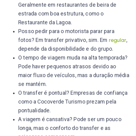
Geralmente em restaurantes de beira de
estrada com boa estrutura, como o
Restaurante da Lagoa.
Posso pedir para o motorista parar para
regular
fotos? Em transfer privativo, sim. Em
,
depende da disponibilidade e do grupo.
O tempo de viagem muda na alta temporada?
Pode haver pequenos atrasos devido ao
maior fluxo de veículos, mas a duração média
se mantém.
O transfer é pontual? Empresas de confiança
como a Cocoverde Turismo prezam pela
pontualidade.
A viagem é cansativa? Pode ser um pouco
longa, mas o conforto do transfer e as