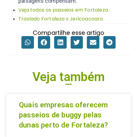
paisagens compensam.
Veja todos os passeios em Fortaleza
Traslado Fortaleza x Jericoacoara
Compartilhe esse artigo
Veja também
Quais empresas oferecem
passeios de buggy pelas
dunas perto de Fortaleza?