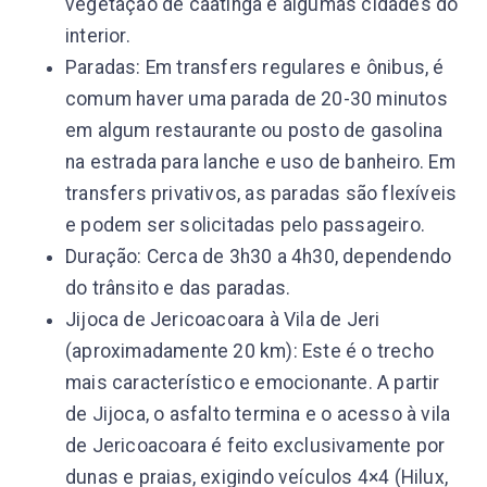
vegetação de caatinga e algumas cidades do
interior.
Paradas: Em transfers regulares e ônibus, é
comum haver uma parada de 20-30 minutos
em algum restaurante ou posto de gasolina
na estrada para lanche e uso de banheiro. Em
transfers privativos, as paradas são flexíveis
e podem ser solicitadas pelo passageiro.
Duração: Cerca de 3h30 a 4h30, dependendo
do trânsito e das paradas.
Jijoca de Jericoacoara à Vila de Jeri
(aproximadamente 20 km): Este é o trecho
mais característico e emocionante. A partir
de Jijoca, o asfalto termina e o acesso à vila
de Jericoacoara é feito exclusivamente por
dunas e praias, exigindo veículos 4×4 (Hilux,