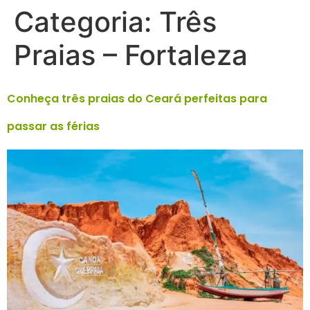
Categoria:
Três
Praias – Fortaleza
Conheça três praias do Ceará perfeitas para
passar as férias