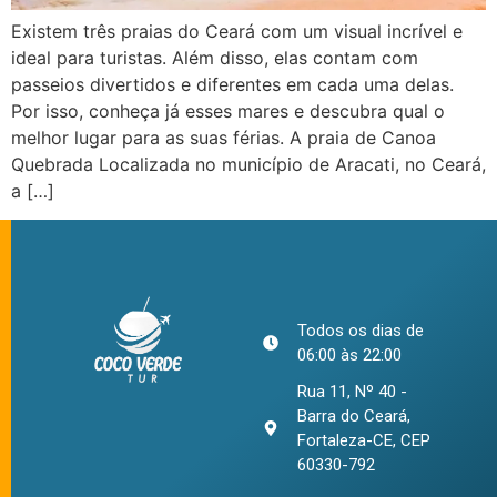
Existem três praias do Ceará com um visual incrível e
ideal para turistas. Além disso, elas contam com
passeios divertidos e diferentes em cada uma delas.
Por isso, conheça já esses mares e descubra qual o
melhor lugar para as suas férias. A praia de Canoa
Quebrada Localizada no município de Aracati, no Ceará,
a […]
Todos os dias de
06:00 às 22:00
Rua 11, Nº 40 -
Barra do Ceará,
Fortaleza-CE, CEP
60330-792