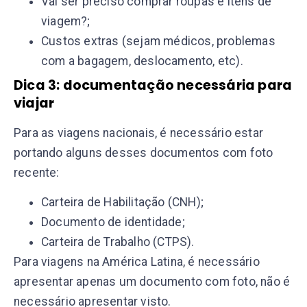
Vai ser preciso comprar roupas e itens de
viagem?;
Custos extras (sejam médicos, problemas
com a bagagem, deslocamento, etc).
Dica 3: documentação necessária para
viajar
Para as viagens nacionais, é necessário estar
portando alguns desses documentos com foto
recente:
Carteira de Habilitação (CNH);
Documento de identidade;
Carteira de Trabalho (CTPS).
Para viagens na América Latina, é necessário
apresentar apenas um documento com foto, não é
necessário apresentar visto.