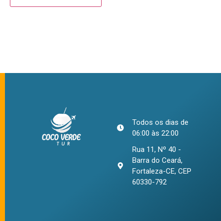
Todos os dias de
06:00 às 22:00
Rua 11, Nº 40 -
Barra do Ceará,
Fortaleza-CE, CEP
60330-792