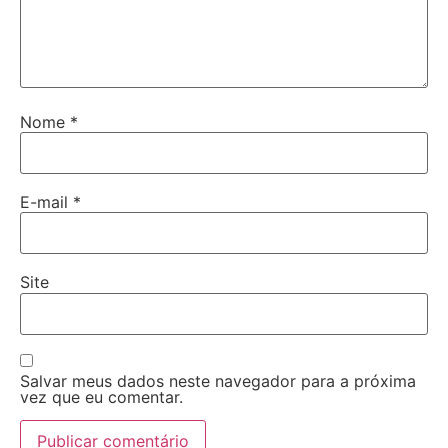
Nome
*
E-mail
*
Site
Salvar meus dados neste navegador para a próxima
vez que eu comentar.