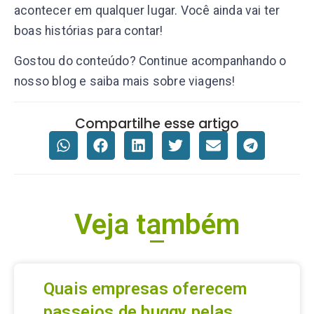
acontecer em qualquer lugar. Você ainda vai ter
boas histórias para contar!
Gostou do conteúdo? Continue acompanhando o
nosso blog e saiba mais sobre viagens!
Compartilhe esse artigo
Veja também
Quais empresas oferecem
passeios de buggy pelas