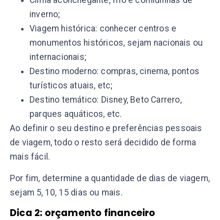
Clima aconchegante, frio e comidinhas de
inverno;
Viagem histórica: conhecer centros e
monumentos históricos, sejam nacionais ou
internacionais;
Destino moderno: compras, cinema, pontos
turísticos atuais, etc;
Destino temático: Disney, Beto Carrero,
parques aquáticos, etc.
Ao definir o seu destino e preferências pessoais
de viagem, todo o resto será decidido de forma
mais fácil.
Por fim, determine a quantidade de dias de viagem,
sejam 5, 10, 15 dias ou mais.
Dica 2: orçamento financeiro