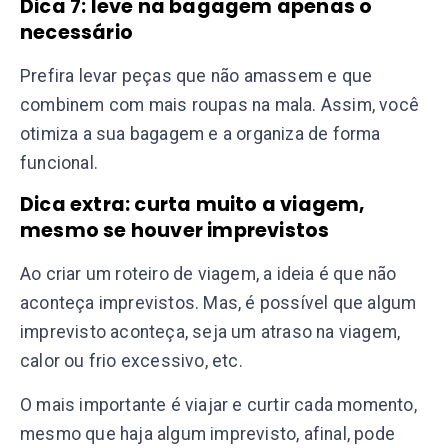
Dica 7: leve na bagagem apenas o
necessário
Prefira levar peças que não amassem e que
combinem com mais roupas na mala. Assim, você
otimiza a sua bagagem e a organiza de forma
funcional.
Dica extra: curta muito a viagem,
mesmo se houver imprevistos
Ao criar um roteiro de viagem, a ideia é que não
aconteça imprevistos. Mas, é possível que algum
imprevisto aconteça, seja um atraso na viagem,
calor ou frio excessivo, etc.
O mais importante é viajar e curtir cada momento,
mesmo que haja algum imprevisto, afinal, pode