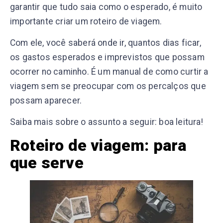
garantir que tudo saia como o esperado, é muito
importante criar um roteiro de viagem.
Com ele, você saberá onde ir, quantos dias ficar,
os gastos esperados e imprevistos que possam
ocorrer no caminho. É um manual de como curtir a
viagem sem se preocupar com os percalços que
possam aparecer.
Saiba mais sobre o assunto a seguir: boa leitura!
Roteiro de viagem: para
que serve