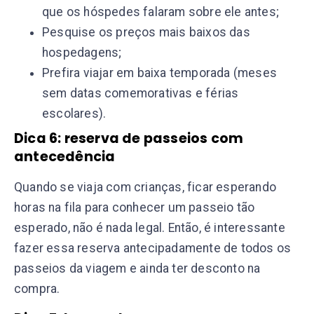
que os hóspedes falaram sobre ele antes;
Pesquise os preços mais baixos das
hospedagens;
Prefira viajar em baixa temporada (meses
sem datas comemorativas e férias
escolares).
Dica 6: reserva de passeios com
antecedência
Quando se viaja com crianças, ficar esperando
horas na fila para conhecer um passeio tão
esperado, não é nada legal. Então, é interessante
fazer essa reserva antecipadamente de todos os
passeios da viagem e ainda ter desconto na
compra.