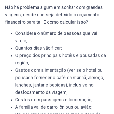
Não há problema algum em sonhar com grandes
viagens, desde que seja definido o orçamento
financeiro para tal. E como calcular isso?
Considere o número de pessoas que vai
viajar;
Quantos dias vão ficar;
O preço dos principais hotéis e pousadas da
região;
Gastos com alimentação (ver se o hotel ou
pousada fornecer o café da manhã, almoço,
lanches, jantar e bebidas), inclusive no
deslocamento da viagem;
Custos com passagens e locomoção;
A família vai de carro, ônibus ou avião;