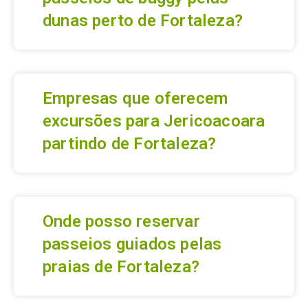
dunas perto de Fortaleza?
Empresas que oferecem
excursões para Jericoacoara
partindo de Fortaleza?
Onde posso reservar
passeios guiados pelas
praias de Fortaleza?