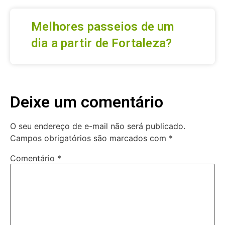
Melhores passeios de um
dia a partir de Fortaleza?
Deixe um comentário
O seu endereço de e-mail não será publicado.
Campos obrigatórios são marcados com
*
Comentário
*