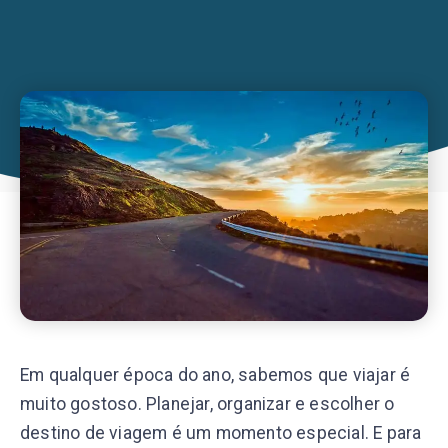
Em qualquer época do ano, sabemos que viajar é
muito gostoso. Planejar, organizar e escolher o
destino de viagem é um momento especial. E para