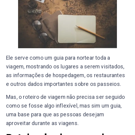
Ele serve como um guia para nortear toda a
viagem, mostrando os lugares a serem visitados,
as informações de hospedagem, os restaurantes
e outros dados importantes sobre os passeios.
Mas, o roteiro de viagem não precisa ser seguido
como se fosse algo inflexível, mas sim um guia,
uma base para que as pessoas desejam
aproveitar durante as viagens.