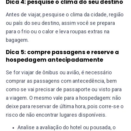
Dica 4: pesquise o clima do seu destino
Antes de viajar, pesquise o clima da cidade, região
ou país do seu destino, assim você se prepara
para o frio ou o calor e leva roupas extras na
bagagem.
Dica 5: compre passagens e reserve a
hospedagem antecipadamente
Se for viajar de ônibus ou avião, é necessário
comprar as passagens com antecedência, bem
como se vai precisar de passaporte ou visto para
a viagem. O mesmo vale para a hospedagem: não
deixe para reservar de última hora, pois corre-se o
risco de não encontrar lugares disponíveis.
Analise a avaliação do hotel ou pousada, o