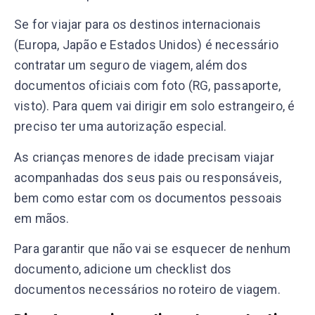
Se for viajar para os destinos internacionais
(Europa, Japão e Estados Unidos) é necessário
contratar um seguro de viagem, além dos
documentos oficiais com foto (RG, passaporte,
visto). Para quem vai dirigir em solo estrangeiro, é
preciso ter uma autorização especial.
As crianças menores de idade precisam viajar
acompanhadas dos seus pais ou responsáveis,
bem como estar com os documentos pessoais
em mãos.
Para garantir que não vai se esquecer de nenhum
documento, adicione um checklist dos
documentos necessários no roteiro de viagem.