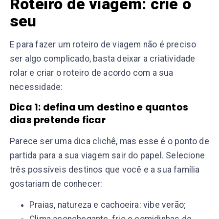
Roteiro de viagem: crie o
seu
E para fazer um roteiro de viagem não é preciso
ser algo complicado, basta deixar a criatividade
rolar e criar o roteiro de acordo com a sua
necessidade:
Dica 1: defina um destino e quantos
dias pretende ficar
Parece ser uma dica clichê, mas esse é o ponto de
partida para a sua viagem sair do papel. Selecione
três possíveis destinos que você e a sua família
gostariam de conhecer:
Praias, natureza e cachoeira: vibe verão;