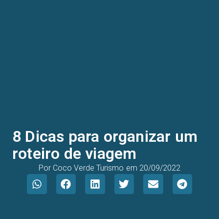
8 Dicas para organizar um
roteiro de viagem
Por
Coco Verde Turismo
em
20/09/2022