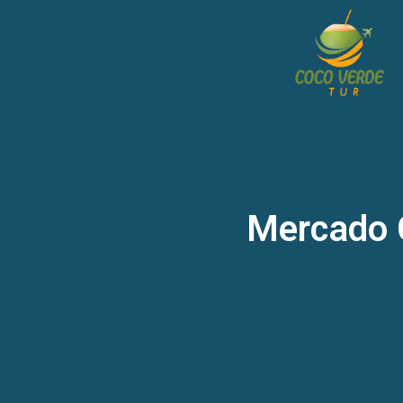
Mercado C