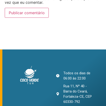
vez que eu comentar.
Todos os dias de
06:00 às 22:00
Rua 11, Nº 40 -
Barra do Ceará,
Fortaleza-CE, CEP
60330-792