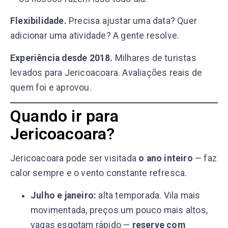
Flexibilidade.
Precisa ajustar uma data? Quer
adicionar uma atividade? A gente resolve.
Experiência desde 2018.
Milhares de turistas
levados para Jericoacoara. Avaliações reais de
quem foi e aprovou.
Quando ir para
Jericoacoara?
Jericoacoara pode ser visitada
o ano inteiro
— faz
calor sempre e o vento constante refresca.
Julho e janeiro:
alta temporada. Vila mais
movimentada, preços um pouco mais altos,
vagas esgotam rápido —
reserve com