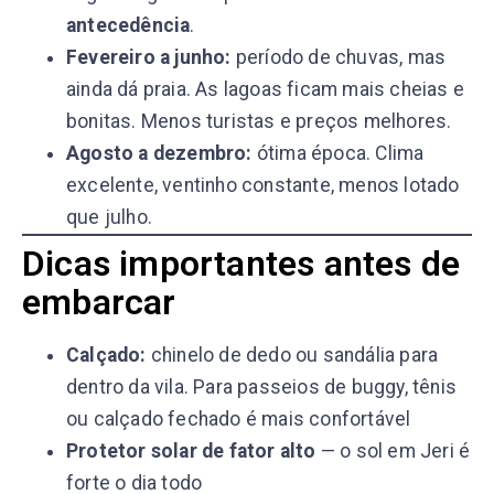
antecedência
.
Fevereiro a junho:
período de chuvas, mas
ainda dá praia. As lagoas ficam mais cheias e
bonitas. Menos turistas e preços melhores.
Agosto a dezembro:
ótima época. Clima
excelente, ventinho constante, menos lotado
que julho.
Dicas importantes antes de
embarcar
Calçado:
chinelo de dedo ou sandália para
dentro da vila. Para passeios de buggy, tênis
ou calçado fechado é mais confortável
Protetor solar de fator alto
— o sol em Jeri é
forte o dia todo