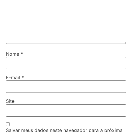
Nome
*
E-mail
*
Site
Salvar meus dados neste navegador para a próxima