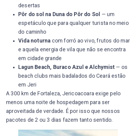
desertas
Pôr do sol na Duna do Pôr do Sol
— um
espetáculo que para qualquer turista no meio
do caminho
Vida noturna
com forró ao vivo, frutos do mar
e aquela energia de vila que não se encontra
em cidade grande
Lagun Beach, Buraco Azul e Alchymist
— os
beach clubs mais badalados do Ceará estão
em Jeri
A 300 km de Fortaleza, Jericoacoara exige pelo
menos uma noite de hospedagem para ser
aproveitada de verdade. É por isso que nossos
pacotes de 2 ou 3 dias fazem tanto sentido.