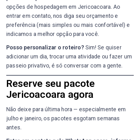
opções de hospedagem em Jericoacoara. Ao
entrar em contato, nos diga seu orçamento e
preferência (mais simples ou mais confortável) e
indicamos a melhor opção para você.
Posso personalizar o roteiro?
Sim! Se quiser
adicionar um dia, trocar uma atividade ou fazer um
passeio privativo, é só conversar com a gente.
Reserve seu pacote
Jericoacoara agora
Não deixe para última hora — especialmente em
julho e janeiro, os pacotes esgotam semanas
antes.