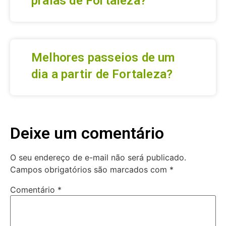
praias de Fortaleza?
Melhores passeios de um
dia a partir de Fortaleza?
Deixe um comentário
O seu endereço de e-mail não será publicado.
Campos obrigatórios são marcados com
*
Comentário
*