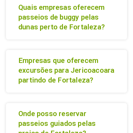
Quais empresas oferecem
passeios de buggy pelas
dunas perto de Fortaleza?
Empresas que oferecem
excursões para Jericoacoara
partindo de Fortaleza?
Onde posso reservar
passeios guiados pelas