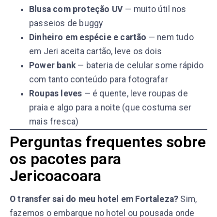
Blusa com proteção UV
— muito útil nos
passeios de buggy
Dinheiro em espécie e cartão
— nem tudo
em Jeri aceita cartão, leve os dois
Power bank
— bateria de celular some rápido
com tanto conteúdo para fotografar
Roupas leves
— é quente, leve roupas de
praia e algo para a noite (que costuma ser
mais fresca)
Perguntas frequentes sobre
os pacotes para
Jericoacoara
O transfer sai do meu hotel em Fortaleza?
Sim,
fazemos o embarque no hotel ou pousada onde