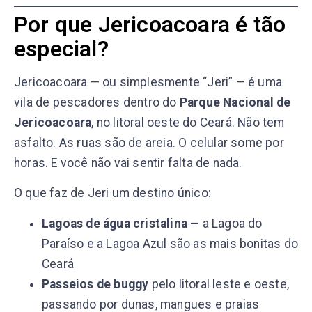
Por que Jericoacoara é tão
especial?
Jericoacoara — ou simplesmente “Jeri” — é uma
vila de pescadores dentro do
Parque Nacional de
Jericoacoara
, no litoral oeste do Ceará. Não tem
asfalto. As ruas são de areia. O celular some por
horas. E você não vai sentir falta de nada.
O que faz de Jeri um destino único:
Lagoas de água cristalina
— a Lagoa do
Paraíso e a Lagoa Azul são as mais bonitas do
Ceará
Passeios de buggy
pelo litoral leste e oeste,
passando por dunas, mangues e praias