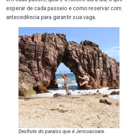
esperar de cada passeio e como reservar com
antecedência para garantir sua vaga.
Desfrute do paraiso que é Jericoacoara.