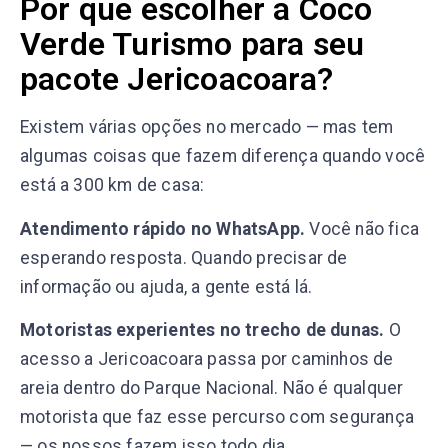
Por que escolher a Coco
Verde Turismo para seu
pacote Jericoacoara?
Existem várias opções no mercado — mas tem
algumas coisas que fazem diferença quando você
está a 300 km de casa:
Atendimento rápido no WhatsApp.
Você não fica
esperando resposta. Quando precisar de
informação ou ajuda, a gente está lá.
Motoristas experientes no trecho de dunas.
O
acesso a Jericoacoara passa por caminhos de
areia dentro do Parque Nacional. Não é qualquer
motorista que faz esse percurso com segurança
— os nossos fazem isso todo dia.