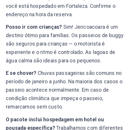
você está hospedado em Fortaleza. Confirme o
endereço na hora da reserva.
Posso ir com crianças?
Sim! Jericoacoara é um
destino ótimo para famílias. Os passeios de buggy
são seguros para crianças — o motorista é
experiente e o ritmo é controlado. As lagoas de
água calma são ideais para os pequenos.
E se chover?
Chuvas passageiras são comuns no
período de janeiro a junho. Na maioria dos casos o
passeio acontece normalmente. Em caso de
condição climática que impeça o passeio,
remarcamos sem custo.
O pacote inclui hospedagem em hotel ou
pousada específica?
Trabalhamos com diferentes