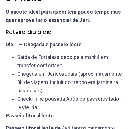
O pacote ideal para quem tem pouco tempo mas
quer aproveitar o essencial de Jeri.
Roteiro dia a dia
Dia 1 — Chegada e passeio leste
Saída de Fortaleza cedo pela manhã em
transfer confortável
Chegada em Jericoacoara (aproximadamente
3h de viagem, incluindo trecho em jardineira
nas dunas)
Check-in na pousada Após os passeios lado
leste ida.
Passeio litoral leste
Passeio litoral leste de
4×4 (aproximadamente