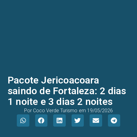
Pacote Jericoacoara
saindo de Fortaleza: 2 dias
1 noite e 3 dias 2 noites
Por
Coco Verde Turismo
em
19/05/2026