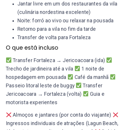
Jantar livre em um dos restaurantes da vila
(culinária nordestina excelente)
Noite: forró ao vivo ou relaxar na pousada
Retorno para a vila no fim da tarde
Transfer de volta para Fortaleza
O que está incluso
Transfer Fortaleza → Jericoacoara (ida)
Trecho de jardineira até a vila
1 noite de
hospedagem em pousada
Café da manhã
Passeio litoral leste de buggy
Transfer
Jericoacoara → Fortaleza (volta)
Guia e
motorista experientes
Almoços e jantares (por conta do viajante)
Ingressos individuais de atrações (Lagun Beach,