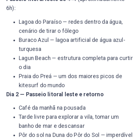
6h):
Lagoa do Paraíso — redes dentro da água,
cenário de tirar o fôlego
Buraco Azul — lagoa artificial de água azul-
turquesa
Lagun Beach — estrutura completa para curtir
o dia
Praia do Preá — um dos maiores picos de
kitesurf do mundo
Dia 2 — Passeio litoral leste e retorno
Café da manhã na pousada
Tarde livre para explorar a vila, tomar um
banho de mar e descansar
Pôr do sol na Duna do Pôr do Sol — imperdível